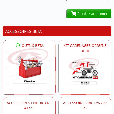
Ajoutez au panier
ACCESSOIRES BETA
OUTILS BETA
KIT CARENAGES ORIGINE
BETA
ACCESSOIRES ENDURO RR
ACCESSOIRES RR 125/200
4T/2T
2T