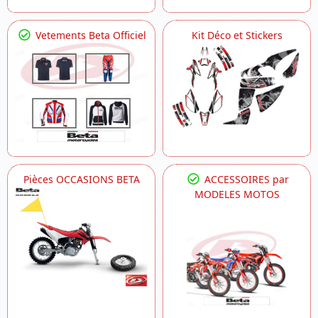
Vetements Beta Officiel
Kit Déco et Stickers
Pièces OCCASIONS BETA
ACCESSOIRES par
MODELES MOTOS