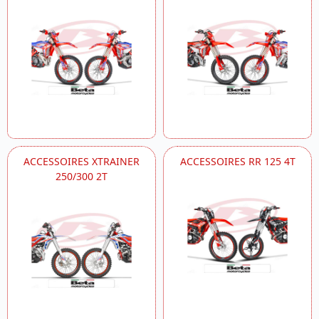
ACCESSOIRES XTRAINER
ACCESSOIRES RR 125 4T
250/300 2T