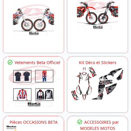
Vetements Beta Officiel
Kit Déco et Stickers
Pièces OCCASIONS BETA
ACCESSOIRES par
MODELES MOTOS