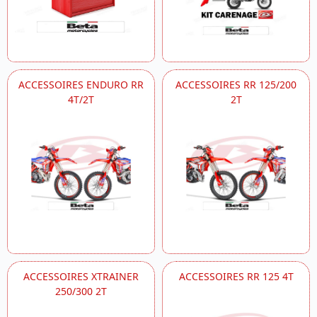
ACCESSOIRES ENDURO RR
ACCESSOIRES RR 125/200
4T/2T
2T
ACCESSOIRES XTRAINER
ACCESSOIRES RR 125 4T
250/300 2T