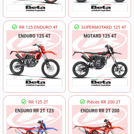
RR 125 ENDURO 4T
SUPERMOTARD 125 4T
RR 125 2T
Pièces RR 200 2T