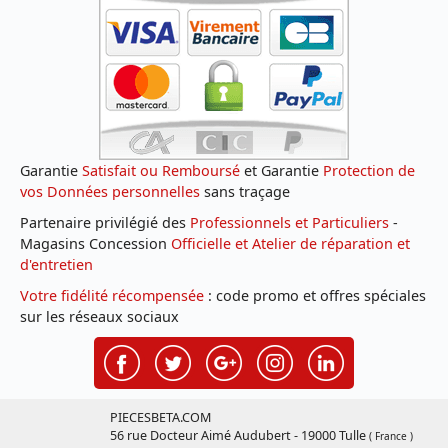
Garantie
Satisfait ou Remboursé
et Garantie
Protection de
vos Données personnelles
sans traçage
Partenaire privilégié des
Professionnels et Particuliers
-
Magasins Concession
Officielle et Atelier de réparation et
d'entretien
Votre fidélité récompensée
: code promo et offres spéciales
sur les réseaux sociaux
PIECESBETA.COM
56 rue Docteur Aimé Audubert - 19000 Tulle
( France )