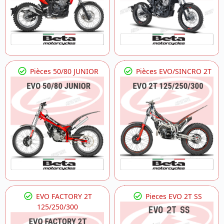
Pièces 50/80 JUNIOR
Pièces EVO/SINCRO 2T
EVO FACTORY 2T
Pieces EVO 2T SS
125/250/300