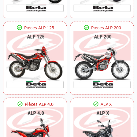
Pièces ALP 125
Pièces ALP 200
Pièces ALP 4.0
ALP X