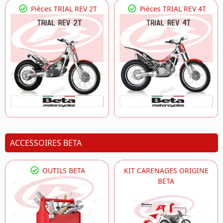
Pièces TRIAL REV 2T
Pièces TRIAL REV 4T
ACCESSOIRES BETA
OUTILS BETA
KIT CARENAGES ORIGINE
BETA