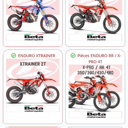
ENDURO XTRAINER
Pièces ENDURO RR / X-
PRO 4T