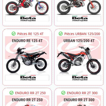
Pièces RE 125 4T
Pièces URBAN 125/200
ENDURO RR 2T 250
ENDURO RR 2T 300