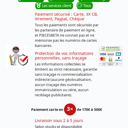
Les services client
Tous
Paiement sécurisé : Carte, 3X CB,
Virement, Paypal, Chèque
Tous les paiements sont sécurisés par
les partenaire de paiement en ligne,
et PIECESBETA ne connait pas et ne
mémorise pas les numéros de cartes
bancaires.
Protection de vos informations
personnelles, sans traçage
Les informations collectées se
limitent au strict nécessaire, garantie
sans traçage ni commercialisation
indirecte (aucune géolocalisation,
aucun traçage des numéros
immatriculation ou série, aucun
reciblage publicitaire).
3×
Paiement carte en
de 170€ à 500€
Livraison sous 2 à 5 jours
Selon stocks et disponibilité