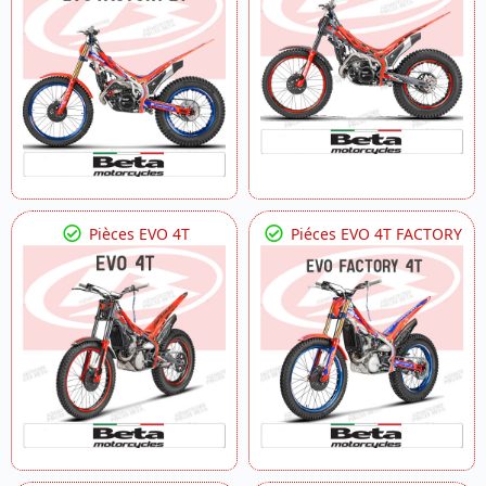
Pièces EVO 4T
Piéces EVO 4T FACTORY