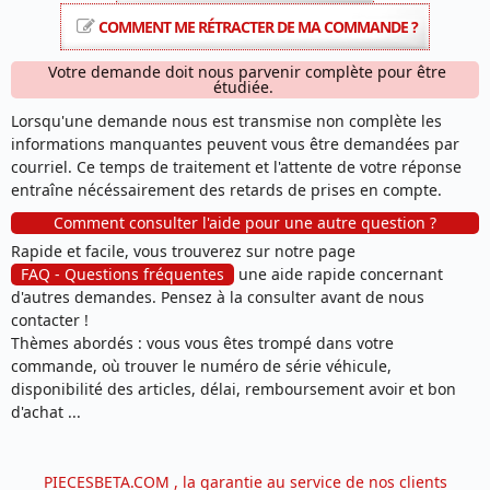
COMMENT ME RÉTRACTER DE MA COMMANDE ?
Votre demande doit nous parvenir complète pour être
étudiée.
Lorsqu'une demande nous est transmise non complète les
informations manquantes peuvent vous être demandées par
courriel. Ce temps de traitement et l'attente de votre réponse
entraîne nécéssairement des retards de prises en compte.
Comment consulter l'aide pour une autre question ?
Rapide et facile, vous trouverez sur notre page
FAQ - Questions fréquentes
une aide rapide concernant
d'autres demandes. Pensez à la consulter avant de nous
contacter !
Thèmes abordés : vous vous êtes trompé dans votre
commande, où trouver le numéro de série véhicule,
disponibilité des articles, délai, remboursement avoir et bon
d'achat ...
PIECESBETA.COM , la garantie au service de nos clients