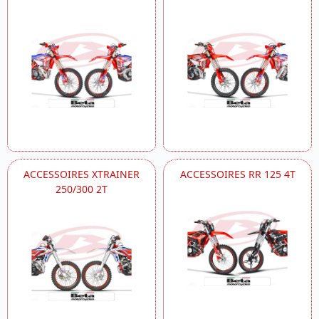
ACCESSOIRES XTRAINER
ACCESSOIRES RR 125 4T
250/300 2T