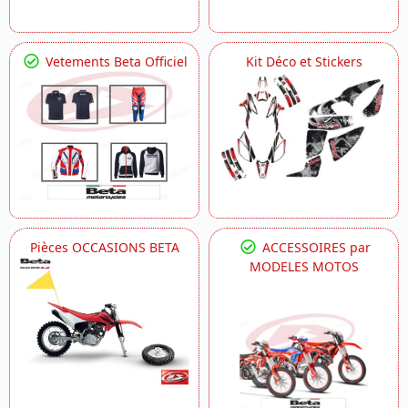
Vetements Beta Officiel
Kit Déco et Stickers
Pièces OCCASIONS BETA
ACCESSOIRES par
MODELES MOTOS