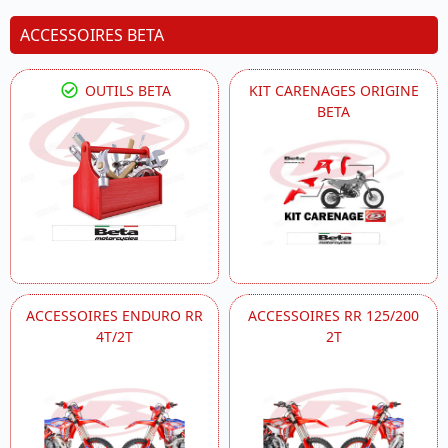
ACCESSOIRES BETA
OUTILS BETA
KIT CARENAGES ORIGINE
BETA
ACCESSOIRES ENDURO RR
ACCESSOIRES RR 125/200
4T/2T
2T