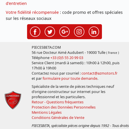
d'entretien
Votre fidélité récompensée
: code promo et offres spéciales
sur les réseaux sociaux
PIECESBETA.COM
56 rue Docteur Aimé Audubert - 19000 Tulle
( France )
Téléphone
+33 (0)5 55 20 99 03
Service Client (mardi à samedi) : 10h00 à 12h00, puis
17h00 à 19h00
Contactez nous par courriel :
contact@azmotors.fr
et par
formulaire pour toute demande
.
Spécialiste de la vente de pièces techniques neuf
d'origine constructeur sur internet pour les
professionnel et les particuliers.
Retour - Questions fréquentes
Protection des Données Personnelles
Mentions Légales
Conditions Générales de Vente
PIECESBETA, spécialiste pièces origine depuis 1992 - Tous droits