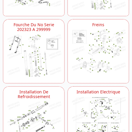
Fourche Du No Serie
Freins
202323 A 299999
Installation De
Installation Electrique
Refroidissement