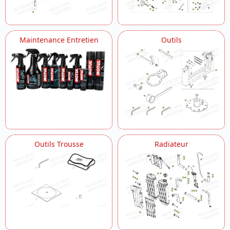
Maintenance Entretien
Outils
Outils Trousse
Radiateur