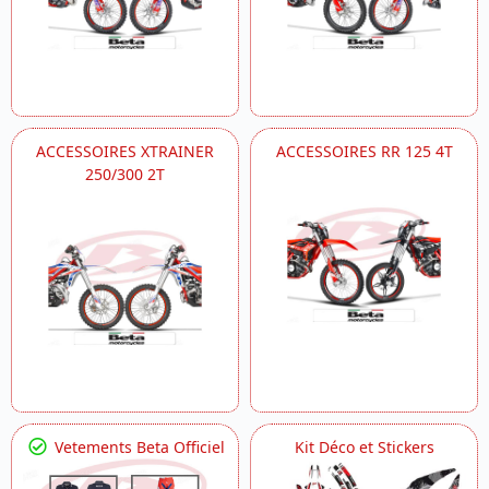
ACCESSOIRES XTRAINER
ACCESSOIRES RR 125 4T
250/300 2T
Vetements Beta Officiel
Kit Déco et Stickers